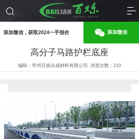
高分子马路护栏底座
添加微信
添加微信，获取2024一手报价
高分子马路护栏底座
编辑：常州百炼合成材料有限公司
浏览次数：
210