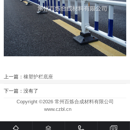
上一篇：
橡塑护栏底座
下一篇：没有了
Copyright ©2026 常州百炼合成材料有限公司
www.czbl.cn