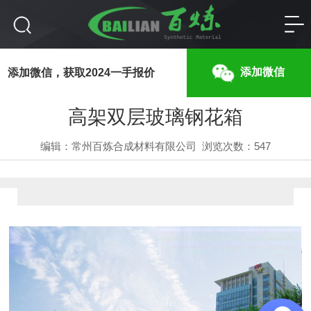
高架双层玻璃钢花箱
添加微信
添加微信，获取2024一手报价
高架双层玻璃钢花箱
编辑：常州百炼合成材料有限公司
浏览次数：
547