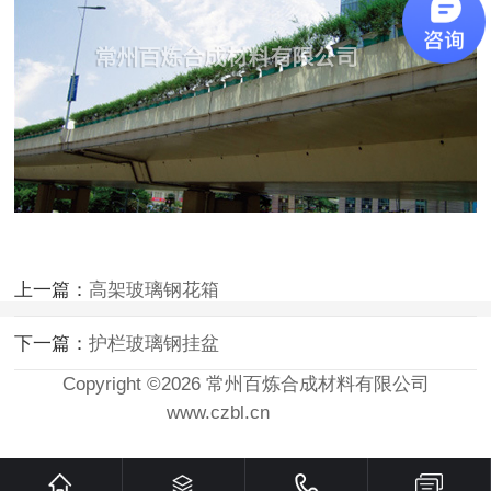
上一篇：
高架玻璃钢花箱
下一篇：
护栏玻璃钢挂盆
Copyright ©2026 常州百炼合成材料有限公司
www.czbl.cn